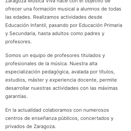
Zaragoza Música Viva nace con el objetivo de
ofrecer una formación musical a alumnos de todas
las edades. Realizamos actividades desde
Educación Infantil, pasando por Educación Primaria
y Secundaria, hasta adultos como padres y
profesores.
Somos un equipo de profesores titulados y
profesionales de la música. Nuestra alta
especialización pedagógica, avalada por títulos,
estudios, máster y experiencia docente, permite
desarrollar nuestras actividades con las máximas
garantías.
En la actualidad colaboramos con numerosos
centros de enseñanza públicos, concertados y
privados de Zaragoza.