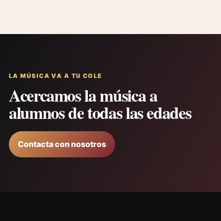
LA MÚSICA VA A TU COLE
Acercamos la música a
alumnos de todas las edades
Contacta con nosotros