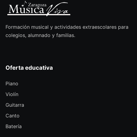
Formación musical y actividades extraescolares para
colegios, alumnado y familias.
Oferta educativa
Piano
Violín
Guitarra
Canto
Batería