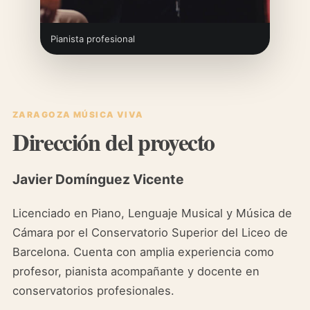
Pianista profesional
ZARAGOZA MÚSICA VIVA
Dirección del proyecto
Javier Domínguez Vicente
Licenciado en Piano, Lenguaje Musical y Música de
Cámara por el Conservatorio Superior del Liceo de
Barcelona. Cuenta con amplia experiencia como
profesor, pianista acompañante y docente en
conservatorios profesionales.