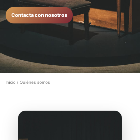
Contacta con nosotros
Inicio
/ Quiénes somos